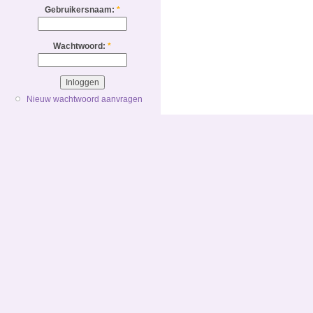
Gebruikersnaam:
*
Wachtwoord:
*
Nieuw wachtwoord aanvragen